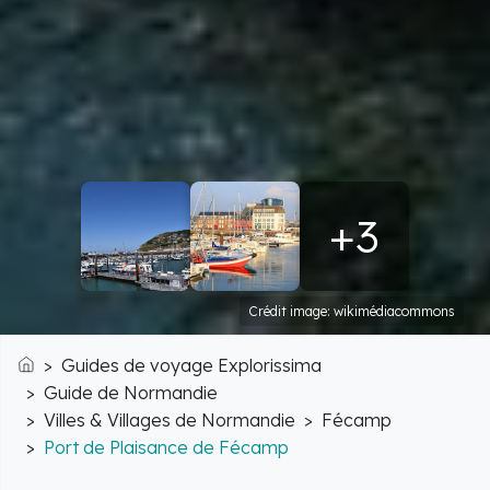
+3
Crédit image: wikimédiacommons
Guides de voyage Explorissima
Accueil
Guide de Normandie
Villes & Villages de Normandie
Fécamp
Port de Plaisance de Fécamp