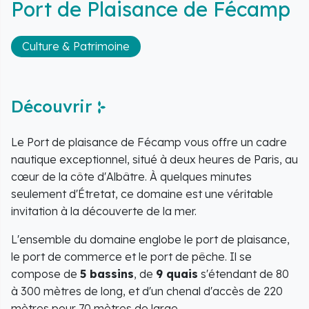
Port de Plaisance de Fécamp
Culture & Patrimoine
Découvrir
Le Port de plaisance de Fécamp vous offre un cadre
nautique exceptionnel, situé à deux heures de Paris, au
cœur de la côte d'Albâtre. À quelques minutes
seulement d'Étretat, ce domaine est une véritable
invitation à la découverte de la mer.
L'ensemble du domaine englobe le port de plaisance,
le port de commerce et le port de pêche. Il se
compose de
5 bassins
, de
9 quais
s'étendant de 80
à 300 mètres de long, et d'un chenal d'accès de 220
mètres pour 70 mètres de large.