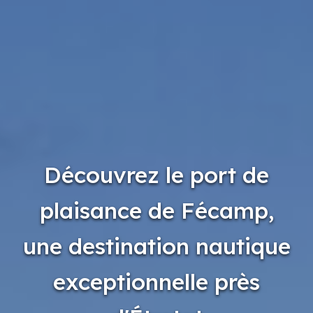
Découvrez le port de
plaisance de Fécamp,
une destination nautique
exceptionnelle près