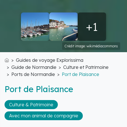
+1
Crédit image: wikimédiacommons
Guides de voyage Explorissima
Accueil
Guide de Normandie
Culture et Patrimoine
Ports de Normandie
Port de Plaisance
Port de Plaisance
Culture & Patrimoine
Avec mon animal de compagnie