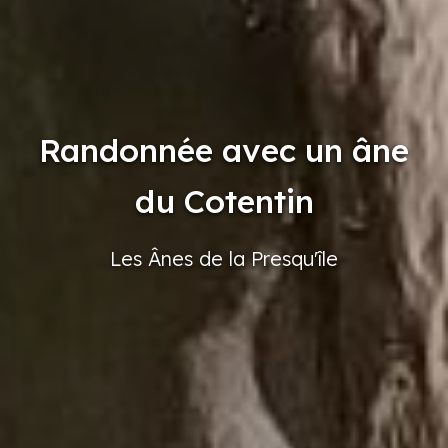
Randonnée avec un âne
du Cotentin
Les Ânes
de la Presqu'île