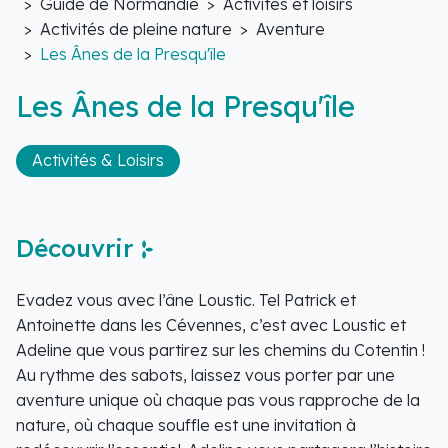
Guide de Normandie
Activités et loisirs
Activités de pleine nature
Aventure
Les Ânes de la Presqu'île
Les Ânes de la Presqu'île
Activités & Loisirs
Découvrir
Evadez vous avec l’âne Loustic. Tel Patrick et
Antoinette dans les Cévennes, c’est avec Loustic et
Adeline que vous partirez sur les chemins du Cotentin !
Au rythme des sabots, laissez vous porter par une
aventure unique où chaque pas vous rapproche de la
nature, où chaque souffle est une invitation à