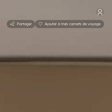
Partager
Ajouter à mes carnets de voyage