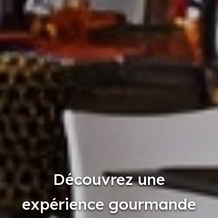
Découvrez une
expérience gourmande