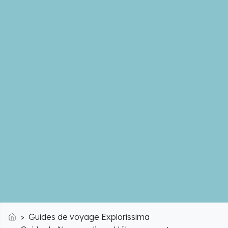
Guides de voyage Explorissima
Accueil