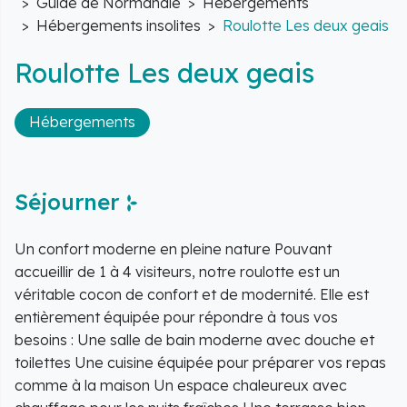
Guide de Normandie
Hébergements
Hébergements insolites
Roulotte Les deux geais
Roulotte Les deux geais
Hébergements
Séjourner
Un confort moderne en pleine nature Pouvant
accueillir de 1 à 4 visiteurs, notre roulotte est un
véritable cocon de confort et de modernité. Elle est
entièrement équipée pour répondre à tous vos
besoins : Une salle de bain moderne avec douche et
toilettes Une cuisine équipée pour préparer vos repas
comme à la maison Un espace chaleureux avec