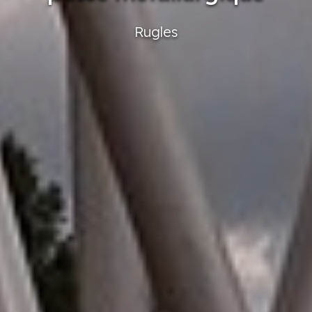
Rugles