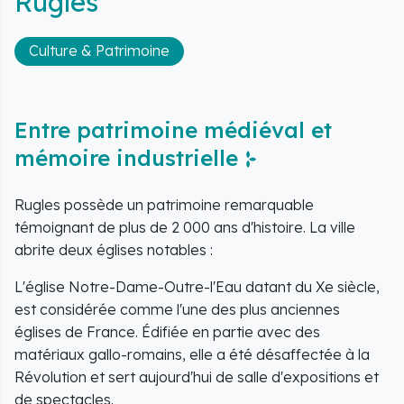
Rugles
Culture & Patrimoine
Entre patrimoine médiéval et
mémoire industrielle
Rugles possède un patrimoine remarquable
témoignant de plus de 2 000 ans d'histoire. La ville
abrite deux églises notables :
L'église Notre-Dame-Outre-l'Eau datant du Xe siècle,
est considérée comme l'une des plus anciennes
églises de France. Édifiée en partie avec des
matériaux gallo-romains, elle a été désaffectée à la
Révolution et sert aujourd'hui de salle d'expositions et
de spectacles.