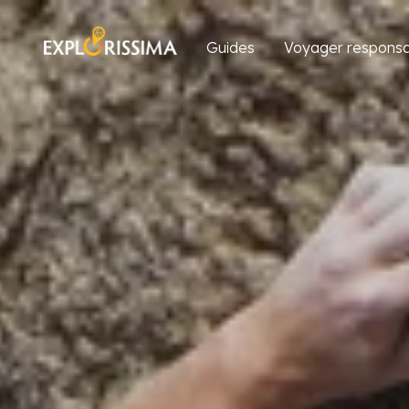
Guides
Voyager responsa