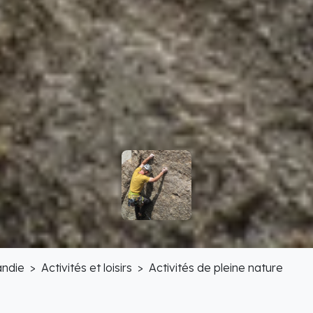
ndie
Activités et loisirs
Activités de pleine nature