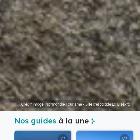
Crédit image: Normandie Tourisme - Site d'escalade La Bisexto
Nos guides
à la une