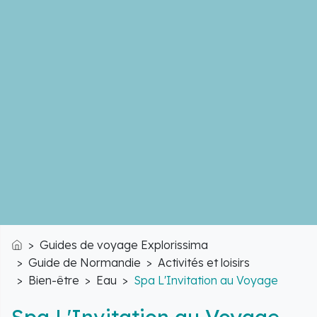
Guides de voyage Explorissima
Accueil
Guide de Normandie
Activités et loisirs
Bien-être
Eau
Spa L'Invitation au Voyage