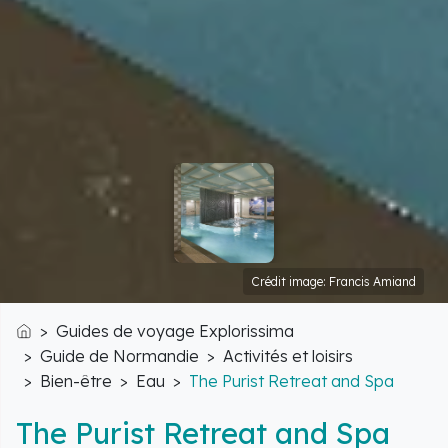
Crédit image: Francis Amiand
Guides de voyage Explorissima
Accueil
Guide de Normandie
Activités et loisirs
Bien-être
Eau
The Purist Retreat and Spa
The Purist Retreat and Spa