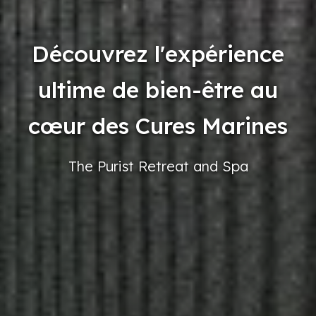
Découvrez l'expérience
ultime de bien-être au
cœur des Cures Marines
The Purist
Retreat
and Spa