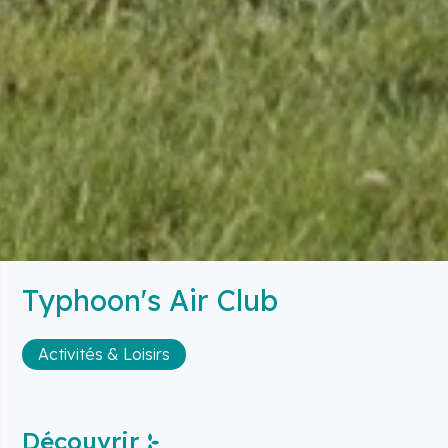
Typhoon's Air Club
Activités & Loisirs
Découvrir