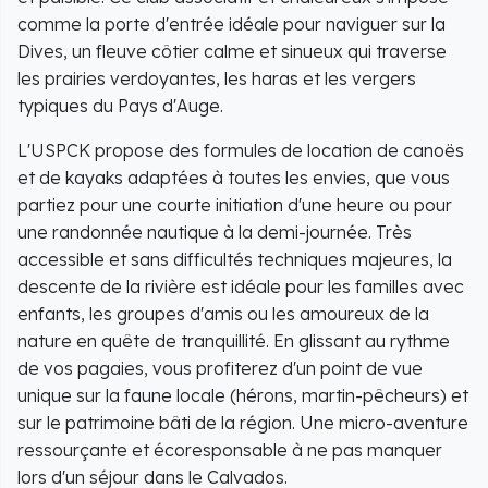
comme la porte d'entrée idéale pour naviguer sur la
Dives, un fleuve côtier calme et sinueux qui traverse
les prairies verdoyantes, les haras et les vergers
typiques du Pays d'Auge.
L'USPCK propose des formules de location de canoës
et de kayaks adaptées à toutes les envies, que vous
partiez pour une courte initiation d'une heure ou pour
une randonnée nautique à la demi-journée. Très
accessible et sans difficultés techniques majeures, la
descente de la rivière est idéale pour les familles avec
enfants, les groupes d'amis ou les amoureux de la
nature en quête de tranquillité. En glissant au rythme
de vos pagaies, vous profiterez d'un point de vue
unique sur la faune locale (hérons, martin-pêcheurs) et
sur le patrimoine bâti de la région. Une micro-aventure
ressourçante et écoresponsable à ne pas manquer
lors d'un séjour dans le Calvados.