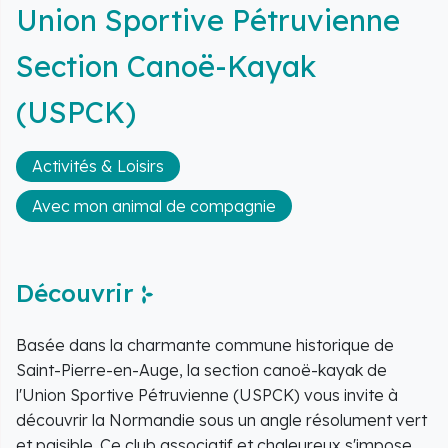
Union Sportive Pétruvienne
Section Canoë-Kayak
(USPCK)
Activités & Loisirs
Avec mon animal de compagnie
Découvrir
Basée dans la charmante commune historique de
Saint-Pierre-en-Auge, la section canoë-kayak de
l'Union Sportive Pétruvienne (USPCK) vous invite à
découvrir la Normandie sous un angle résolument vert
et paisible. Ce club associatif et chaleureux s'impose