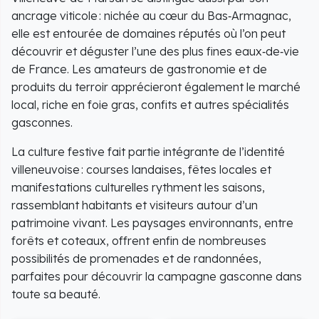
ancrage viticole : nichée au cœur du Bas‑Armagnac,
elle est entourée de domaines réputés où l’on peut
découvrir et déguster l’une des plus fines eaux‑de‑vie
de France. Les amateurs de gastronomie et de
produits du terroir apprécieront également le marché
local, riche en foie gras, confits et autres spécialités
gasconnes.
La culture festive fait partie intégrante de l’identité
villeneuvoise : courses landaises, fêtes locales et
manifestations culturelles rythment les saisons,
rassemblant habitants et visiteurs autour d’un
patrimoine vivant. Les paysages environnants, entre
forêts et coteaux, offrent enfin de nombreuses
possibilités de promenades et de randonnées,
parfaites pour découvrir la campagne gasconne dans
toute sa beauté.