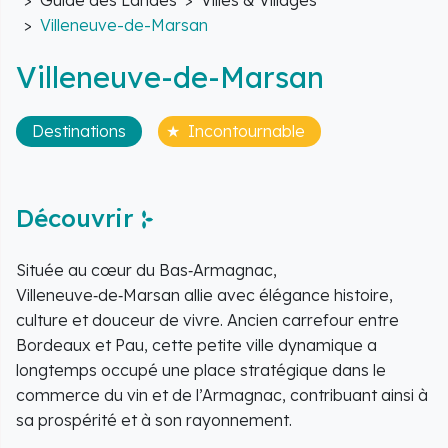
Villeneuve-de-Marsan
Villeneuve-de-Marsan
Destinations
Incontournable
Découvrir
Située au cœur du Bas‑Armagnac,
Villeneuve‑de‑Marsan allie avec élégance histoire,
culture et douceur de vivre. Ancien carrefour entre
Bordeaux et Pau, cette petite ville dynamique a
longtemps occupé une place stratégique dans le
commerce du vin et de l’Armagnac, contribuant ainsi à
sa prospérité et à son rayonnement.