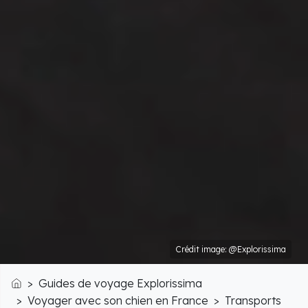
Crédit image: @Explorissima
Guides de voyage Explorissima
Accueil
Voyager avec son chien en France
Transports