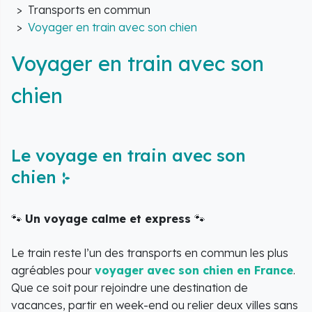
Transports en commun
Voyager en train avec son chien
Voyager en train avec son
chien
Le voyage en train avec son
chien
🐾
Un voyage calme et express
🐾
Le train reste l’un des transports en commun les plus
agréables pour
voyager avec son chien en France
.
Que ce soit pour rejoindre une destination de
vacances, partir en week-end ou relier deux villes sans