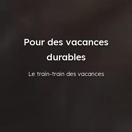
Pour des vacances
durables
Le train-train
des vacances