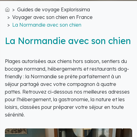
Guides de voyage Explorissima
Accueil
Voyager avec son chien en France
La Normandie avec son chien
La Normandie avec son chien
Plages autorisées aux chiens hors saison, sentiers du
bocage normand, hébergements et restaurants dog-
friendly : la Normandie se prête parfaitement à un
séjour partagé avec votre compagnon à quatre
pattes. Retrouvez ci-dessous nos meilleures adresses
pour l'hébergement, la gastronomie, la nature et les
loisirs, classées pour préparer votre séjour en toute
sérénité.