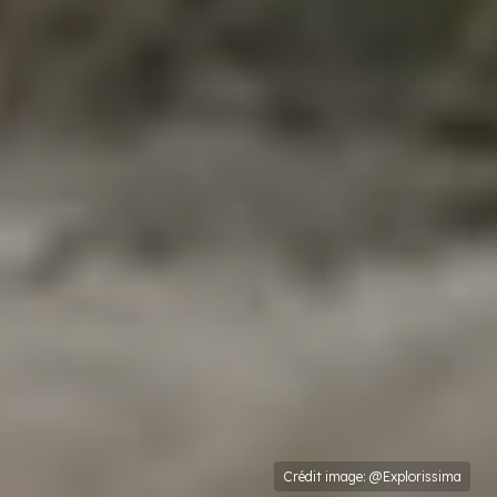
Crédit image: @Explorissima