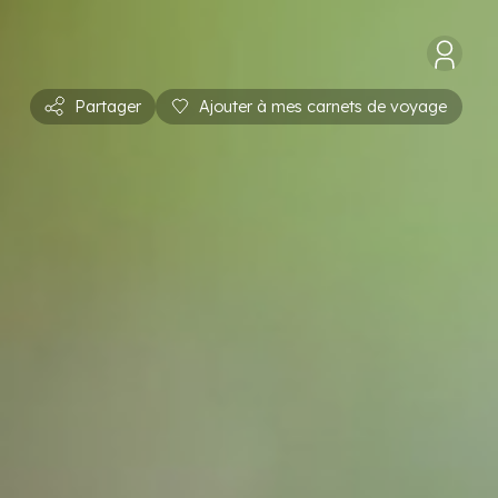
Partager
Ajouter à mes carnets de voyage