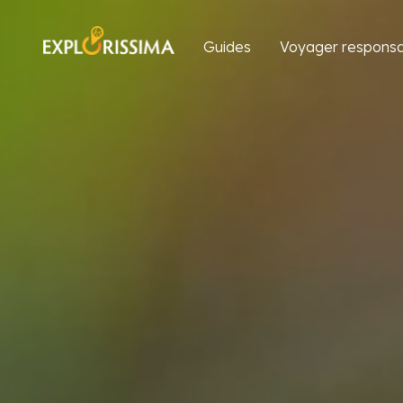
Guides
Voyager responsa