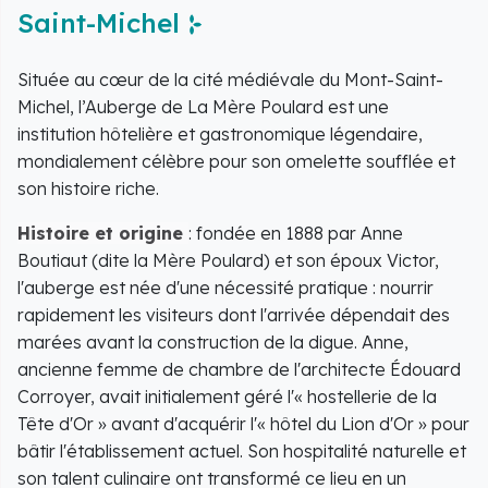
Saint-Michel
Située au cœur de la cité médiévale du Mont-Saint-
Michel, l’Auberge de La Mère Poulard est une
institution hôtelière et gastronomique légendaire,
mondialement célèbre pour son omelette soufflée et
son histoire riche.
Histoire et origine
: fondée en 1888 par Anne
Boutiaut (dite la Mère Poulard) et son époux Victor,
l'auberge est née d'une nécessité pratique : nourrir
rapidement les visiteurs dont l'arrivée dépendait des
marées avant la construction de la digue. Anne,
ancienne femme de chambre de l'architecte Édouard
Corroyer, avait initialement géré l'« hostellerie de la
Tête d'Or » avant d'acquérir l'« hôtel du Lion d'Or » pour
bâtir l'établissement actuel. Son hospitalité naturelle et
son talent culinaire ont transformé ce lieu en un