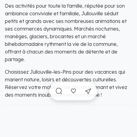
Des activités pour toute la famille, réputée pour son
ambiance conviviale et familiale, Jullouville séduit
petits et grands avec ses nombreuses animations et
ses commerces dynamiques. Marchés nocturnes,
manèges, glaciers, brocantes et un marché
bihebdomadaire rythment la vie de la commune,
offrant à chacun des moments de détente et de
partage.
Choisissez Jullouville-les-Pins pour des vacances qui
marient nature, loisirs et découvertes culturelles.
Réservez votre mobil-home dès maintenant et vivez
des moments inoubliables en Normandie !