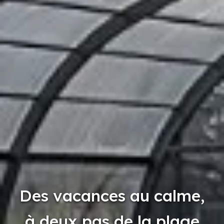
Des vacances au calme,
à deux pas de la plage