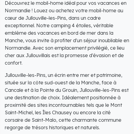
Découvrez le mobil-home idéal pour vos vacances en
Normandie ! Louez ou achetez votre mobil-home au
cœur de Jullouville-les-Pins, dans un cadre
exceptionnel. Notre camping 4 étoiles, véritable
emblème des vacances en bord de mer dans la
Manche, vous invite à profiter d'un séjour inoubliable en
Normandie. Avec son emplacement privilégié, ce lieu
cher aux Jullouvillais est la promesse d'évasion et de
confort.
Jullouville-les-Pins, un écrin entre mer et patrimoine,
située sur la côte sud-ouest de la Manche, face à
Cancale et à la Pointe du Grouin, Jullouville-les-Pins est
une destination de choix. Idéalement positionnée à
proximité des sites incontournables tels que le Mont
Saint-Michel, les Îles Chausey ou encore la cité
corsaire de Saint-Malo, cette charmante commune
regorge de trésors historiques et naturels.