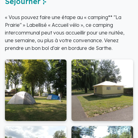
Séjourner
« Vous pouvez faire une étape au « camping** "La
Prairie" » Labellisé « Accueil vélo », ce camping
intercommunal peut vous accueillir pour une nuitée,
une semaine, ou plus à votre convenance. Venez
prendre un bon bol d'air en bordure de Sarthe.