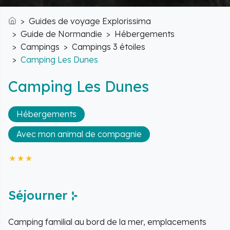
Guides de voyage Explorissima
Accueil
Guide de Normandie
Hébergements
Campings
Campings 3 étoiles
Camping Les Dunes
Camping Les Dunes
Hébergements
Avec mon animal de compagnie
Séjourner
Camping familial au bord de la mer, emplacements