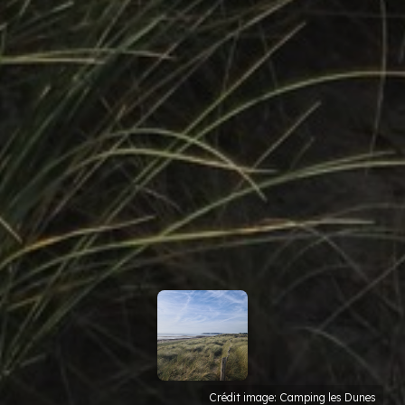
Crédit image: Camping les Dunes