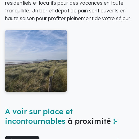
résidentiels et locatifs pour des vacances en toute
tranquillité. Un bar et dépôt de pain sont ouverts en
haute saison pour profiter pleinement de votre séjour.
A voir sur place et
incontournables
à proximité