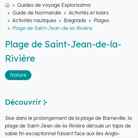
Guides de voyage Explorissima
Accueil
Guide de Normandie
Activités et loisirs
Activités nautiques
Baignade
Plages
Plage de Saint-Jean-de-la-Rivière
Plage de Saint-Jean-de-la-
Rivière
Nature
Découvrir
Sise dans le prolongement de la plage de Barneville, la
plage de Saint-Jean-de-la-Rivière déroule un tapis de
sable fin exceptionnel faisant face aux îles Anglo-