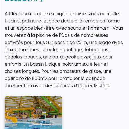
A Cléon, un complexe unique de loisirs vous accueille :
Piscine, patinoire, espace dédié à la remise en forme
et un espace bien-être avec sauna et hammam ! Vous
trouverez à la piscine de l'Oasis de nombreuses
activités pour tous : un bassin de 25 m, une plage avec
jeux aquatiques, structure gonflage, toboggans,
pédalos, bouées, une pataugeoire avec jeux pour
enfants, un bassin ludique, solarium extérieur et
chaises longues. Pour les amateurs de glisse, une
patinoire de 800m2 pour pratiquer le patinage
librement ou avec des séances d'apprentissage.