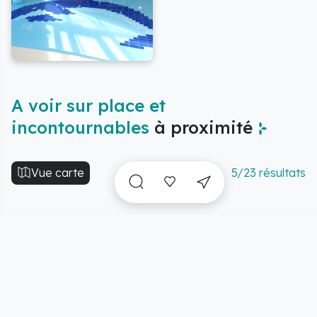
A voir sur place et
incontournables
à proximité
Vue carte
5/23 résultats