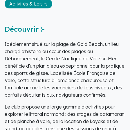
Activités & Loisirs
Découvrir
Idéalement situé sur la plage de Gold Beach, un lieu
chargé d'histoire au cœur des plages du
Débarquement, le Cercle Nautique de Ver-sur-Mer
bénéficie d'un plan d'eau exceptionnel pour la pratique
des sports de glisse. Labellisée École Française de
Voile, cette structure à l'ambiance chaleureuse et
familiale accueille les vacanciers de tous niveaux, des
parfaits débutants aux navigateurs confirmés.
Le club propose une large gamme d'activités pour
explorer le littoral normand : des stages de catamaran
et de planche à voile, de la location de kayaks et de
stand-up paddles, ainsi que des sessions de char à