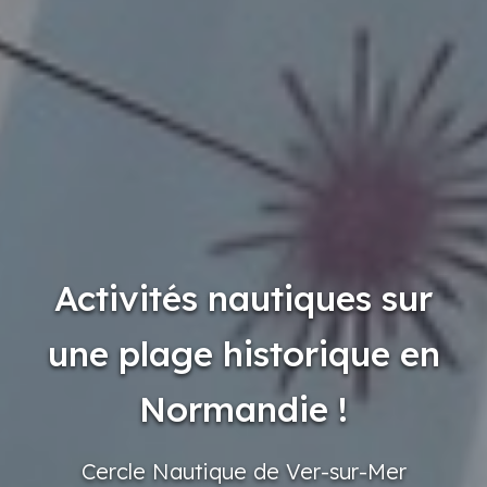
Activités nautiques sur
une plage historique en
Normandie !
Cercle
Nautique
de Ver-sur-Mer