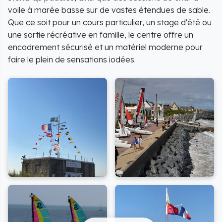
voile à marée basse sur de vastes étendues de sable.
Que ce soit pour un cours particulier, un stage d'été ou
une sortie récréative en famille, le centre offre un
encadrement sécurisé et un matériel moderne pour
faire le plein de sensations iodées.