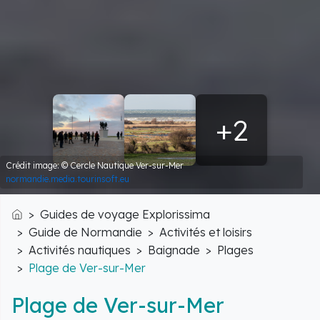
+2
Crédit image: © Cercle Nautique Ver-sur-Mer
normandie.media.tourinsoft.eu
Guides de voyage Explorissima
Accueil
Guide de Normandie
Activités et loisirs
Activités nautiques
Baignade
Plages
Plage de Ver-sur-Mer
Plage de Ver-sur-Mer