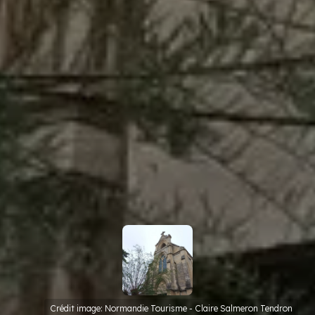
Crédit image: Normandie Tourisme - Claire Salmeron Tendron