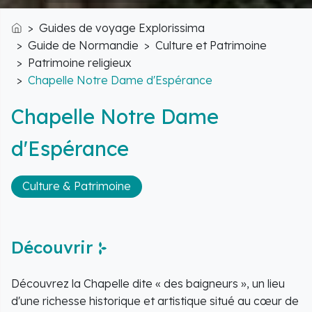
Guides de voyage Explorissima
Accueil
Guide de Normandie
Culture et Patrimoine
Patrimoine religieux
Chapelle Notre Dame d'Espérance
Chapelle Notre Dame
d'Espérance
Culture & Patrimoine
Découvrir
Découvrez la Chapelle dite « des baigneurs », un lieu
d'une richesse historique et artistique situé au cœur de