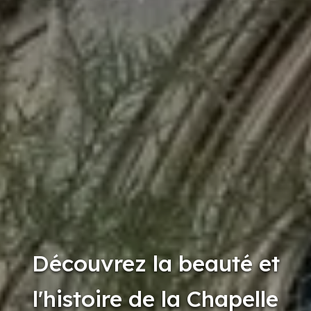
Découvrez la beauté et
l'histoire de la Chapelle