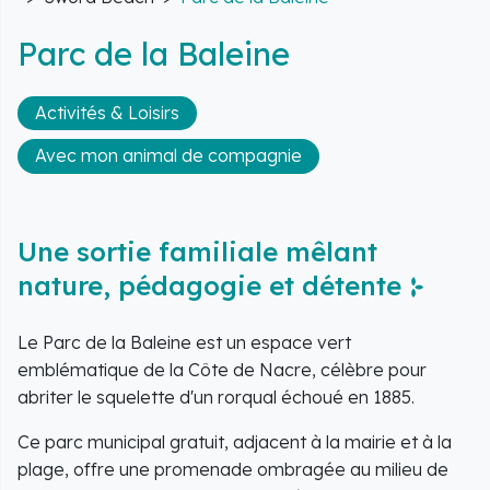
Parc de la Baleine
Activités & Loisirs
Avec mon animal de compagnie
Une sortie familiale mêlant
nature, pédagogie et détente
Le Parc de la Baleine est un espace vert
emblématique de la Côte de Nacre, célèbre pour
abriter le squelette d'un rorqual échoué en 1885.
Ce parc municipal gratuit, adjacent à la mairie et à la
plage, offre une promenade ombragée au milieu de