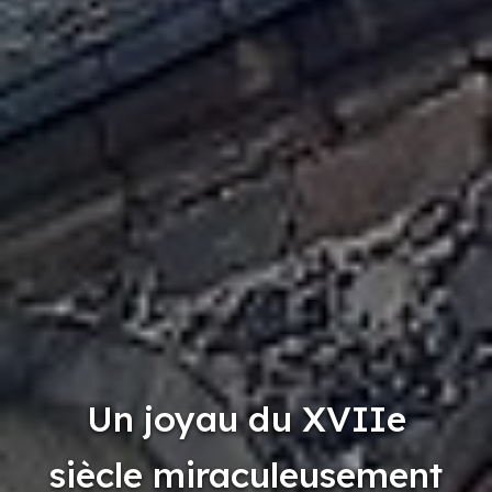
Un joyau du XVIIe
siècle miraculeusement