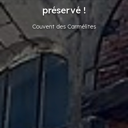
préservé !
Couvent
des Carmélites