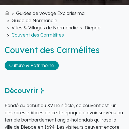
Guides de voyage Explorissima
Accueil
Guide de Normandie
Villes & Villages de Normandie
Dieppe
Couvent des Carmélites
Couvent des Carmélites
Culture & Patrimoine
Découvrir
Fondé au début du XVIIe siècle, ce couvent est l'un
des rares édifices de cette époque à avoir survécu au
terrible bombardement anglo-hollandais qui rasa la
ville de Dieppe en 1694. Les visiteurs peuvent encore