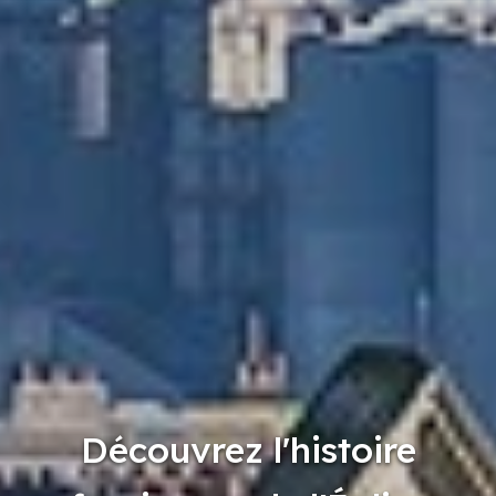
Découvrez l'histoire