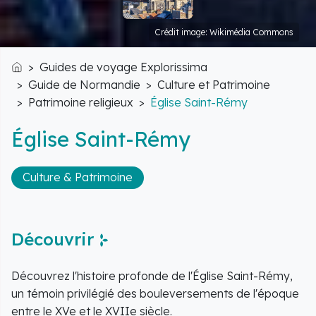
Crédit image: Wikimédia Commons
Guides de voyage Explorissima
Accueil
Guide de Normandie
Culture et Patrimoine
Patrimoine religieux
Église Saint-Rémy
Église Saint-Rémy
Culture & Patrimoine
Découvrir
Découvrez l'histoire profonde de l'Église Saint-Rémy,
un témoin privilégié des bouleversements de l'époque
entre le XVe et le XVIIe siècle.