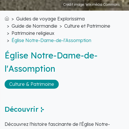
Crédit image: Wikimédia Commons
Guides de voyage Explorissima
Accueil
Guide de Normandie
Culture et Patrimoine
Patrimoine religieux
Église Notre-Dame-de-l'Assomption
Église Notre-Dame-de-
l'Assomption
Culture & Patrimoine
Découvrir
Découvrez l'histoire fascinante de l'Église Notre-