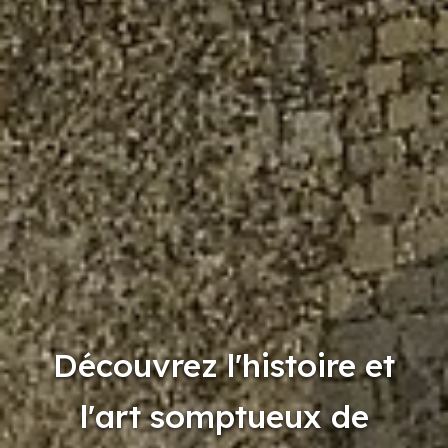
Découvrez l'histoire et
l'art somptueux de