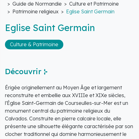
Accueil
Guide de Normandie
Culture et Patrimoine
Patrimoine religieux
Eglise Saint Germain
Eglise Saint Germain
Culture & Patrimoine
Découvrir
Érigée originellement au Moyen Âge et largement
reconstruite et embellie aux XVIIIe et XIXe siècles,
l'Église Saint-Germain de Courseulles-sur-Mer est un
monument central du patrimoine religieux du
Calvados. Construite en pierre calcaire locale, elle
présente une silhouette élégante caractérisée par son
clocher traditionnel qui domine harmonieusement le