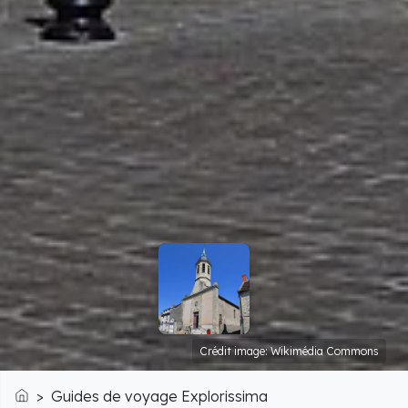
Crédit image: Wikimédia Commons
Guides de voyage Explorissima