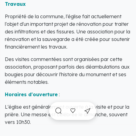
Travaux
Propriété de la commune, l'église fait actuellement
l'objet d'un important projet de rénovation pour traiter
des infiltrations et des fissures. Une association pour la
rénovation et la sauvegarde a été créée pour soutenir
financièrement les travaux.
Des visites commentées sont organisées par cette
association, proposant parfois des déambulations aux
bougies pour découvrir l'histoire du monument et ses
éléments notables.
Horaires d'ouverture
:
L'église est généralement ouverte à la visite et pour la
prière. Une messe est célébrée le dimanche, souvent
vers 10h30.
Pour les horaires précis de la messe du jour ou les