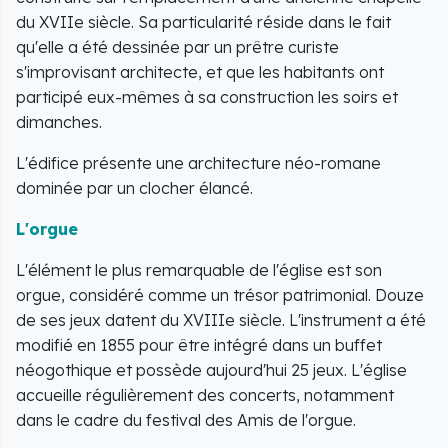
du XVIIe siècle. Sa particularité réside dans le fait
qu'elle a été dessinée par un prêtre curiste
s'improvisant architecte, et que les habitants ont
participé eux-mêmes à sa construction les soirs et
dimanches.
L'édifice présente une architecture néo-romane
dominée par un clocher élancé.
L'orgue
L'élément le plus remarquable de l'église est son
orgue, considéré comme un trésor patrimonial. Douze
de ses jeux datent du XVIIIe siècle. L'instrument a été
modifié en 1855 pour être intégré dans un buffet
néogothique et possède aujourd'hui 25 jeux. L'église
accueille régulièrement des concerts, notamment
dans le cadre du festival des Amis de l'orgue.