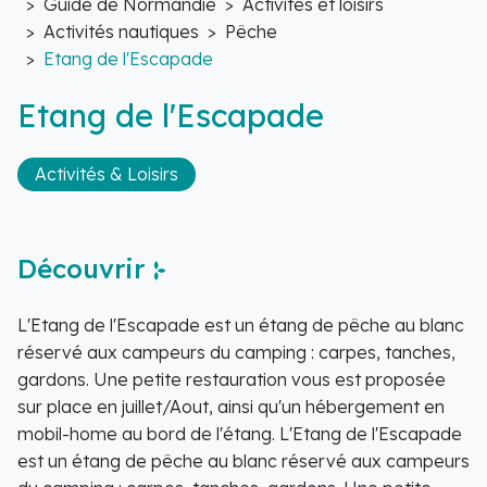
Guide de Normandie
Activités et loisirs
Activités nautiques
Pêche
Etang de l'Escapade
Etang de l'Escapade
Activités & Loisirs
Découvrir
L'Etang de l'Escapade est un étang de pêche au blanc
réservé aux campeurs du camping : carpes, tanches,
gardons. Une petite restauration vous est proposée
sur place en juillet/Aout, ainsi qu'un hébergement en
mobil-home au bord de l'étang. L'Etang de l'Escapade
est un étang de pêche au blanc réservé aux campeurs