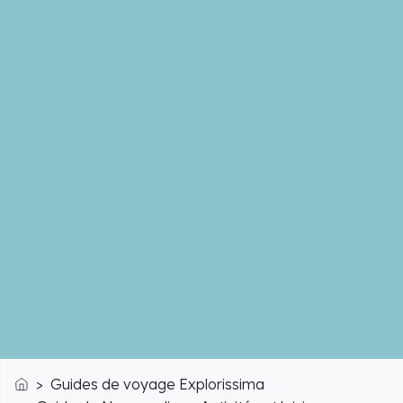
Guides de voyage Explorissima
Accueil