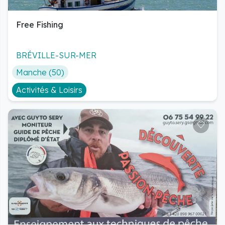
Free Fishing