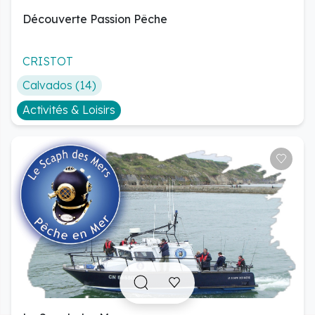
Découverte Passion Pêche