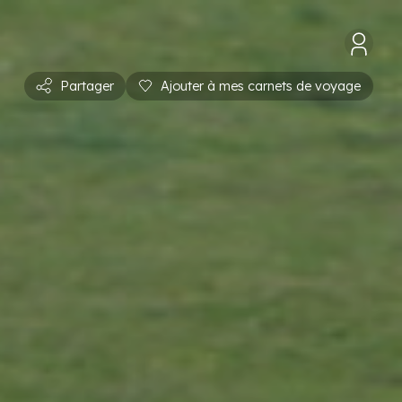
Partager
Ajouter à mes carnets de voyage