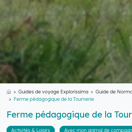
Guides de voyage Explorissima
Guide de Norma
Accueil
Ferme pédagogique de la Tournerie
Ferme pédagogique de la Tour
Activités & Loisirs
Avec mon animal de compagn