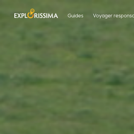
Guides
Voyager responsa