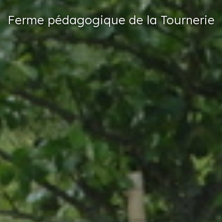
Ferme
pédagogique
de la Tournerie