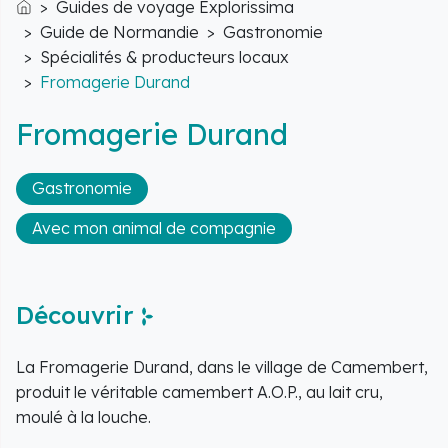
Guides de voyage Explorissima
Accueil
Guide de Normandie
Gastronomie
Spécialités & producteurs locaux
Fromagerie Durand
Fromagerie Durand
Gastronomie
Avec mon animal de compagnie
Découvrir
La Fromagerie Durand, dans le village de Camembert,
produit le véritable camembert A.O.P., au lait cru,
moulé à la louche.