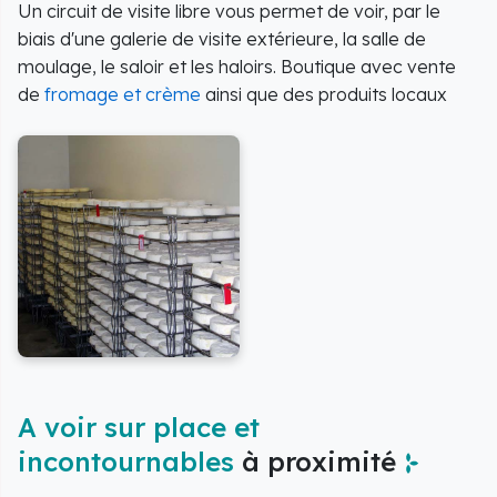
Un circuit de visite libre vous permet de voir, par le
biais d'une galerie de visite extérieure, la salle de
moulage, le saloir et les haloirs. Boutique avec vente
de
fromage et crème
ainsi que des produits locaux
A voir sur place et
incontournables
à proximité