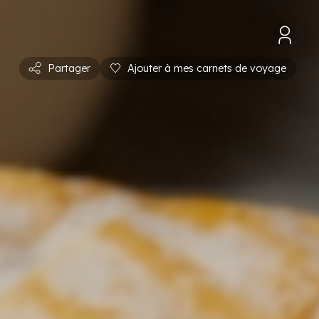
Partager
Ajouter à mes carnets de voyage