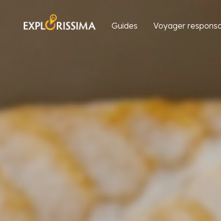
Guides
Voyager responsa