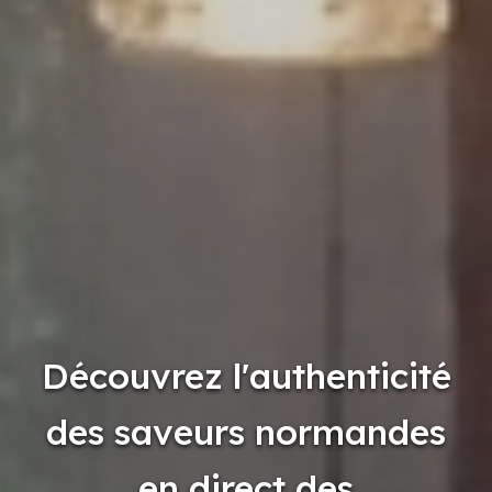
Découvrez l'authenticité
des saveurs normandes
en direct des