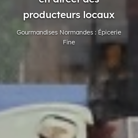
producteurs locaux
Gourmandises
Normandes
: Épicerie
Fine