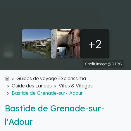
+2
Crédit image: @OTPG
Guides de voyage Explorissima
Accueil
Guide des Landes
Villes & Villages
Bastide de Grenade-sur-l'Adour
Bastide de Grenade-sur-
l'Adour