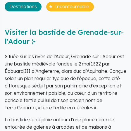
Destinations
Incontournable
Visiter la bastide de Grenade-sur-
l'Adour
Située sur les rives de l’Adour, Grenade‑sur‑l’Adour est
une bastide médiévale fondée le 2 mai 1322 par
Édouard III d’Angleterre, alors duc d’Aquitaine. Conçue
selon un plan régulier typique de l’époque, cette cité
pittoresque séduit par son patrimoine d’exception et
son environnement paisible, au cœur d’un territoire
agricole fertile qui lui doit son ancien nom de
Terra Granata, « terre fertile en céréales ».
La bastide se déploie autour d’une place centrale
entourée de galeries à arcades et de maisons à