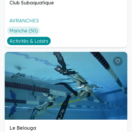
Club Subaquatique
Le Belouga