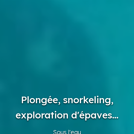
Plongée, snorkeling,
exploration d'épaves...
Sous
l'eau