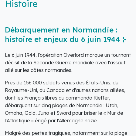
Histoire
Débarquement en Normandie :
histoire et enjeux du 6 juin 1944
Le 6 juin 1944, l'opération Overlord marque un tournant
décisif de la Seconde Guerre mondiale avec l'assaut
allié sur les côtes normandes.
Près de 156 000 soldats
venus des États-Unis, du
Royaume-Uni, du Canada et d’autres nations alliées,
dont les Français libres du commando Kieffer,
débarquent sur cinq plages de Normandie : Utah,
Omaha, Gold, Juno et Sword pour briser le « Mur de
l'Atlantique » érigé par l'Allemagne nazie.
Malgré des pertes tragiques, notamment sur la plage