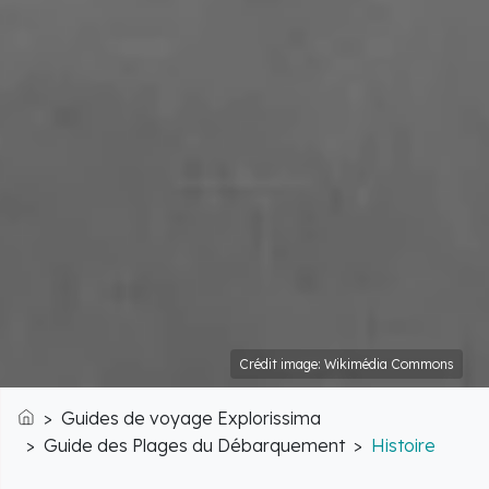
Crédit image: Wikimédia Commons
Guides de voyage Explorissima
Accueil
Guide des Plages du Débarquement
Histoire