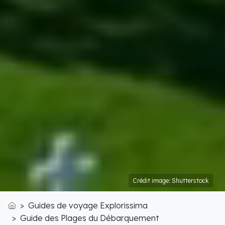
Crédit image: Shutterstock
Guides de voyage Explorissima
Accueil
Guide des Plages du Débarquement