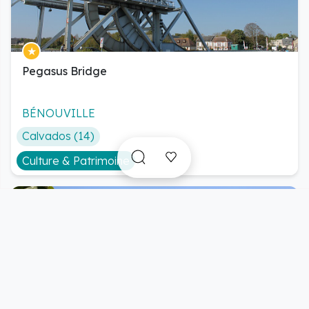
Pegasus Bridge