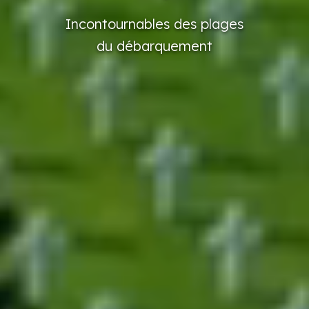
Incontournables
des plages
du débarquement