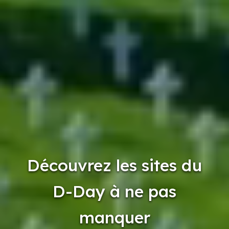
Découvrez les sites du
D-Day à ne pas
manquer