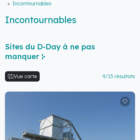
Incontournables
Incontournables
Sites du D-Day à ne pas
manquer
Vue carte
9/15 résultats