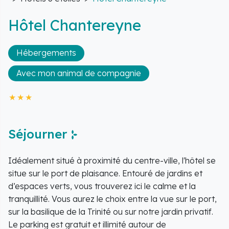
Hôtel Chantereyne
Hébergements
Avec mon animal de compagnie
Séjourner
Idéalement situé à proximité du centre-ville, l'hôtel se
situe sur le port de plaisance. Entouré de jardins et
d’espaces verts, vous trouverez ici le calme et la
tranquillité. Vous aurez le choix entre la vue sur le port,
sur la basilique de la Trinité ou sur notre jardin privatif.
Le parking est gratuit et illimité autour de