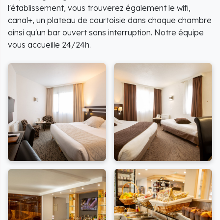
l'établissement, vous trouverez également le wifi,
canal+, un plateau de courtoisie dans chaque chambre
ainsi qu'un bar ouvert sans interruption. Notre équipe
vous accueille 24/24h.