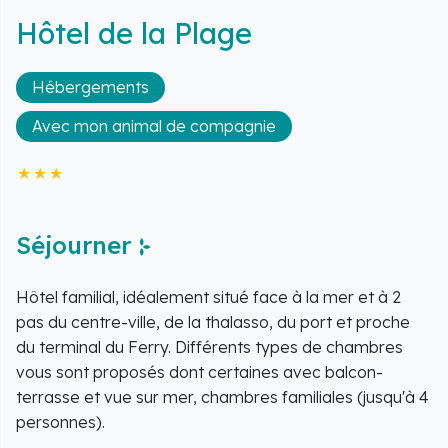
Hôtel de la Plage
Hébergements
Avec mon animal de compagnie
Séjourner
Hôtel familial, idéalement situé face à la mer et à 2
pas du centre-ville, de la thalasso, du port et proche
du terminal du Ferry. Différents types de chambres
vous sont proposés dont certaines avec balcon-
terrasse et vue sur mer, chambres familiales (jusqu'à 4
personnes).