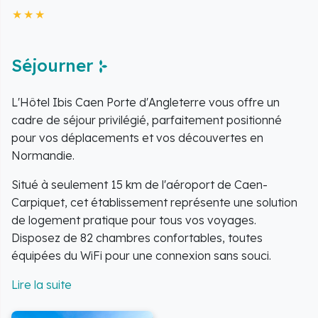
Séjourner
L'Hôtel Ibis Caen Porte d'Angleterre vous offre un
cadre de séjour privilégié, parfaitement positionné
pour vos déplacements et vos découvertes en
Normandie.
Situé à seulement 15 km de l'aéroport de Caen-
Carpiquet, cet établissement représente une solution
de logement pratique pour tous vos voyages.
Disposez de 82 chambres confortables, toutes
équipées du WiFi pour une connexion sans souci.
L'hôtel met à votre disposition des commodités
essentielles : un parking gratuit, une terrasse agréable,