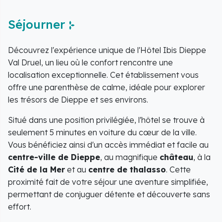
Séjourner
Découvrez l'expérience unique de l'Hôtel Ibis Dieppe
Val Druel, un lieu où le confort rencontre une
localisation exceptionnelle. Cet établissement vous
offre une parenthèse de calme, idéale pour explorer
les trésors de Dieppe et ses environs.
Situé dans une position privilégiée, l'hôtel se trouve à
seulement 5 minutes en voiture du cœur de la ville.
Vous bénéficiez ainsi d'un accès immédiat et facile au
centre-ville de Dieppe
, au magnifique
château
, à la
Cité de la Mer
et au
centre de thalasso
. Cette
proximité fait de votre séjour une aventure simplifiée,
permettant de conjuguer détente et découverte sans
effort.