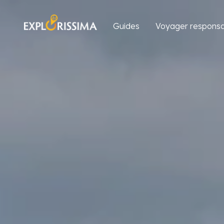
Guides
Voyager responsa