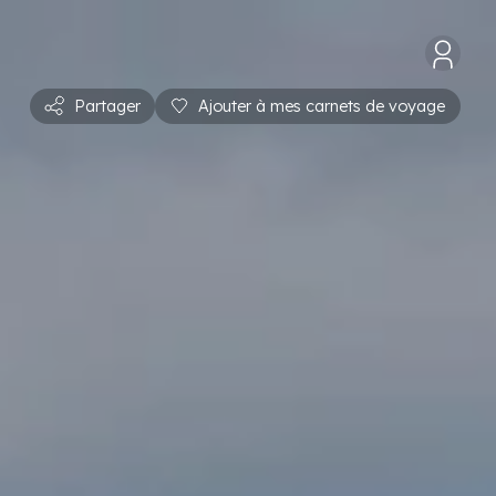
Partager
Ajouter à mes carnets de voyage