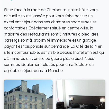
Situé face à la rade de Cherbourg, notre hôtel vous
accueille toute l'année pour vous faire passer un
excellent séjour dans ses chambres spacieuses et
confortables. Idéalement situé en centre-ville, la
majorité des restaurants sont 5 minutes à pied, des
parkings sont à proximité immédiate et un garage
payant est disponible sur demande. La Cité de la Mer,
site incontournable, est visible depuis l'hôtel et n'est qu'
à 5 minutes en voiture ou guère plus à pied. Nous
sommes idéalement placés pour un effectuer un
agréable séjour dans la Manche.