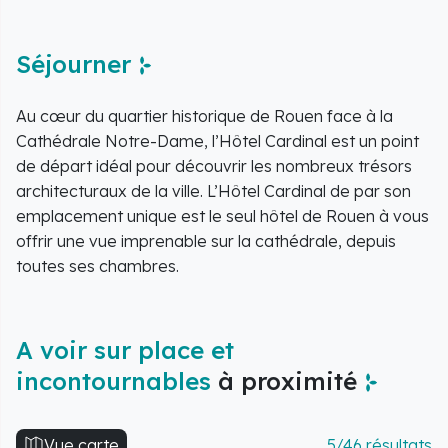
Séjourner
Au cœur du quartier historique de Rouen face à la
Cathédrale Notre-Dame, l’Hôtel Cardinal est un point
de départ idéal pour découvrir les nombreux trésors
architecturaux de la ville. L’Hôtel Cardinal de par son
emplacement unique est le seul hôtel de Rouen à vous
offrir une vue imprenable sur la cathédrale, depuis
toutes ses chambres.
A voir sur place et
incontournables
à proximité
Vue carte
5/46 résultats