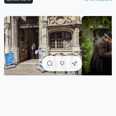
Location de vélos
Panda Motion