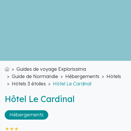
Guides de voyage Explorissima
Accueil
Guide de Normandie
Hébergements
Hôtels
Hôtels 3 étoiles
Hôtel Le Cardinal
Hôtel Le Cardinal
Hébergements