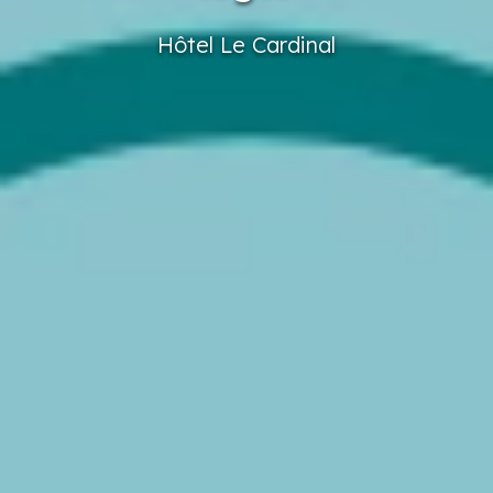
Hôtel
Le Cardinal