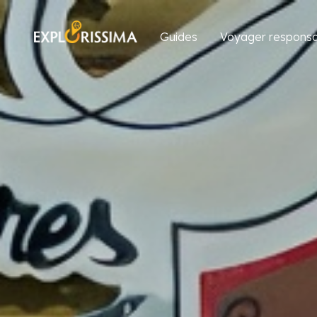
Guides
Voyager responsa