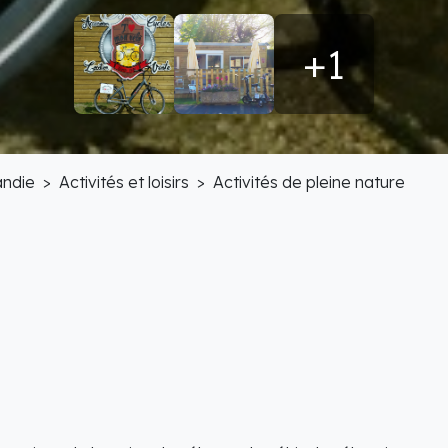
+1
ndie
Activités et loisirs
Activités de pleine nature