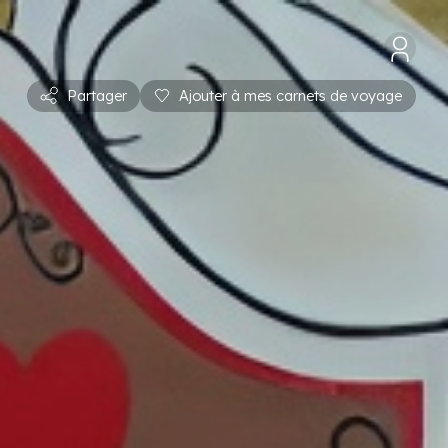
Partager
Ajouter à mes carnets de voyage