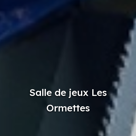
Salle de jeux Les
Ormettes