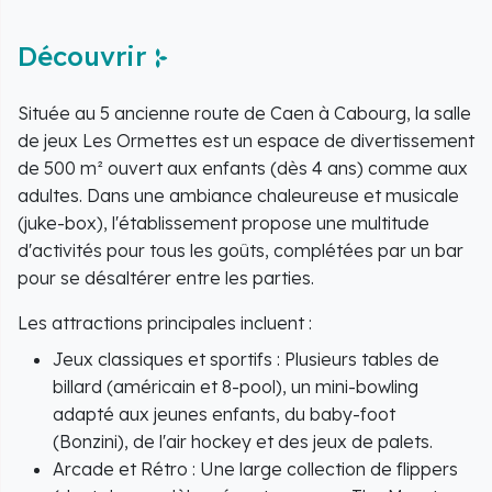
Découvrir
Située au 5 ancienne route de Caen à Cabourg, la salle
de jeux Les Ormettes est un espace de divertissement
de 500 m² ouvert aux enfants (dès 4 ans) comme aux
adultes. Dans une ambiance chaleureuse et musicale
(juke-box), l'établissement propose une multitude
d'activités pour tous les goûts, complétées par un bar
pour se désaltérer entre les parties.
Les attractions principales incluent :
Jeux classiques et sportifs : Plusieurs tables de
billard (américain et 8-pool), un mini-bowling
adapté aux jeunes enfants, du baby-foot
(Bonzini), de l'air hockey et des jeux de palets.
Arcade et Rétro : Une large collection de flippers